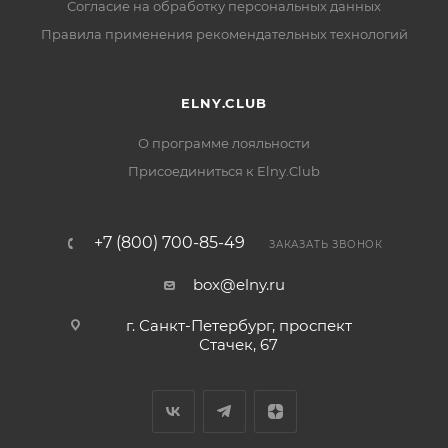
Согласие на обработку персональных данных
Правила применения рекомендательных технологий
ELNY.CLUB
О программе лояльности
Присоединиться к Elny.Club
+7 (800) 700-85-49
ЗАКАЗАТЬ ЗВОНОК
box@elny.ru
г. Санкт-Петербург, проспект
Стачек, 67