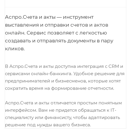
Аспро.Счета и акты — инструмент
выставления и отправки
счетов и актов
онлайн
. Сервис позволяет с легкостью
создавать и отправлять документы в пару
кликов.
В Аспро.Счета и акты доступна интеграция с CRM и
сервисами онлайн-банкинга. Удобное решение для
предпринимателей и бизнесменов, которые хотят
сократить время на формирование отчетности.
Аспро.Счета и акты отличается простым понятным
интерфейсом. Вам не придется обращаться к IT-
специалисту или финансисту, чтобы адаптировать
решение под нужды вашего бизнеса.