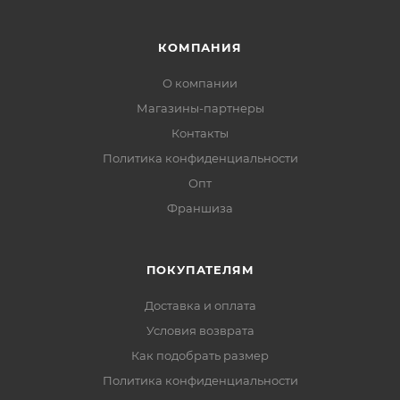
КОМПАНИЯ
О компании
Магазины-партнеры
Контакты
Политика конфиденциальности
Опт
Франшиза
ПОКУПАТЕЛЯМ
Доставка и оплата
Условия возврата
Как подобрать размер
Политика конфиденциальности