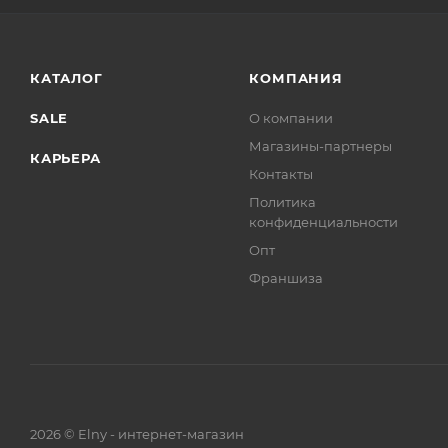
КАТАЛОГ
КОМПАНИЯ
SALE
О компании
Магазины-партнеры
КАРЬЕРА
Контакты
Политика
конфиденциальности
Опт
Франшиза
2026 © Elny - интернет-магазин