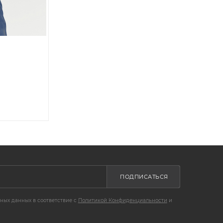
ПОДПИСАТЬСЯ
ных данных в соответствие с
Политикой Конфиденциальности
и