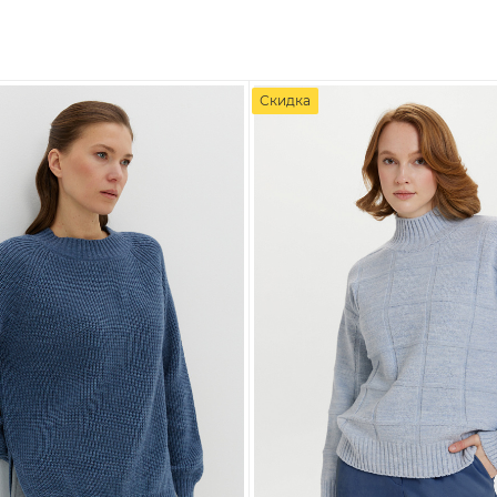
Скидка