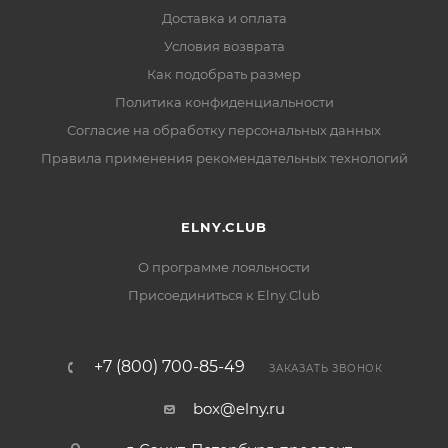
Доставка и оплата
Условия возврата
Как подобрать размер
Политика конфиденциальности
Согласие на обработку персональных данных
Правила применения рекомендательных технологий
ELNY.CLUB
О программе лояльности
Присоединиться к Elny.Club
+7 (800) 700-85-49
ЗАКАЗАТЬ ЗВОНОК
box@elny.ru