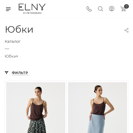
0
Юбки
Каталог
—
Юбки
ФИЛЬТР