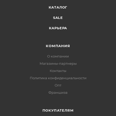
КАТАЛОГ
SALE
КАРЬЕРА
КОМПАНИЯ
О компании
Магазины-партнеры
Контакты
Политика конфиденциальности
Опт
Франшиза
ПОКУПАТЕЛЯМ