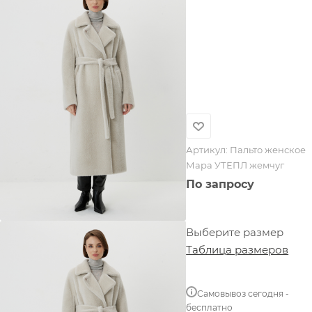
Артикул:
Пальто женское
Мара УТЕПЛ жемчуг
По запросу
Выберите размер
Таблица размеров
Самовывоз сегодня -
бесплатно