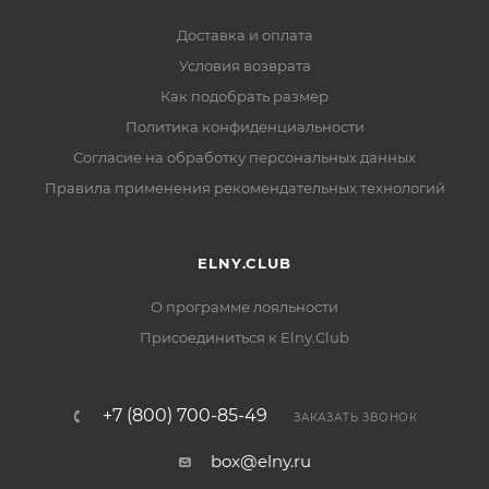
Доставка и оплата
Условия возврата
Как подобрать размер
Политика конфиденциальности
Согласие на обработку персональных данных
Правила применения рекомендательных технологий
ELNY.CLUB
О программе лояльности
Присоединиться к Elny.Club
+7 (800) 700-85-49
ЗАКАЗАТЬ ЗВОНОК
box@elny.ru