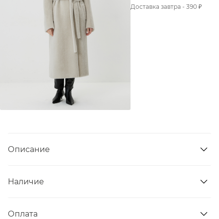
Доставка завтра - 390 ₽
Описание
Наличие
Оплата