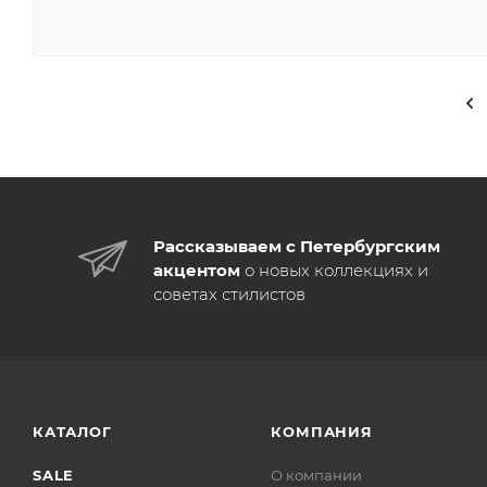
Рассказываем с Петербургским
акцентом
о новых коллекциях и
советах стилистов
КАТАЛОГ
КОМПАНИЯ
SALE
О компании