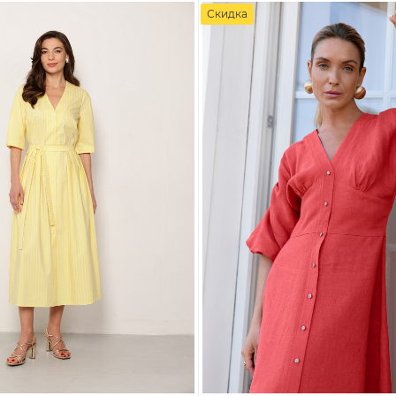
Скидка