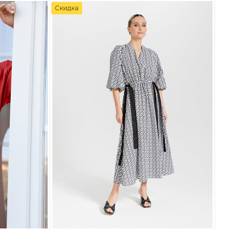
Скидка