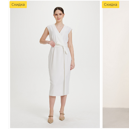
Скидка
Скидка