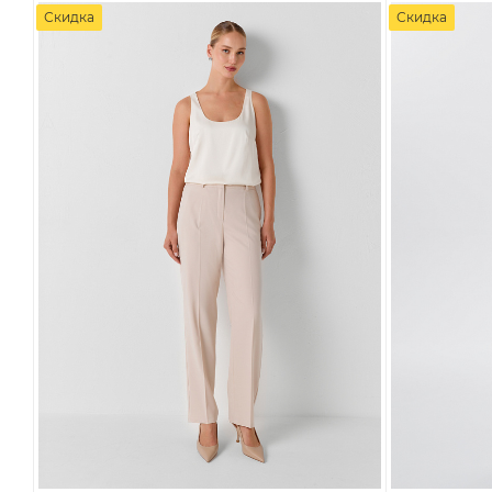
Скидка
Скидка