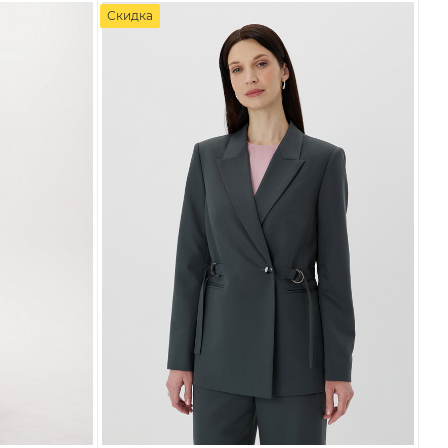
Скидка