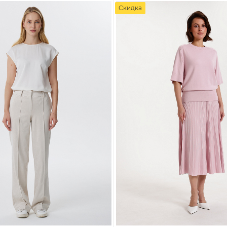
Скидка