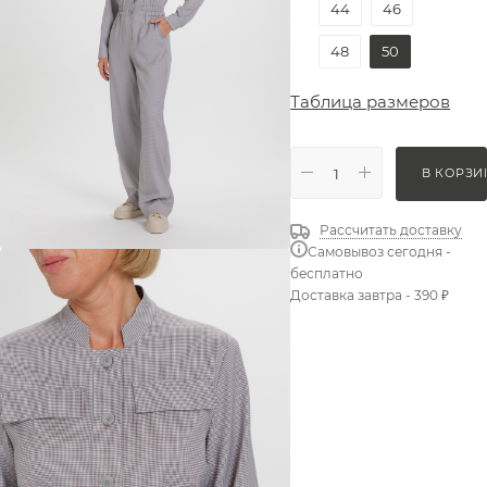
44
46
48
50
Таблица размеров
В КОРЗИ
Рассчитать доставку
Самовывоз сегодня -
бесплатно
Доставка завтра - 390 ₽