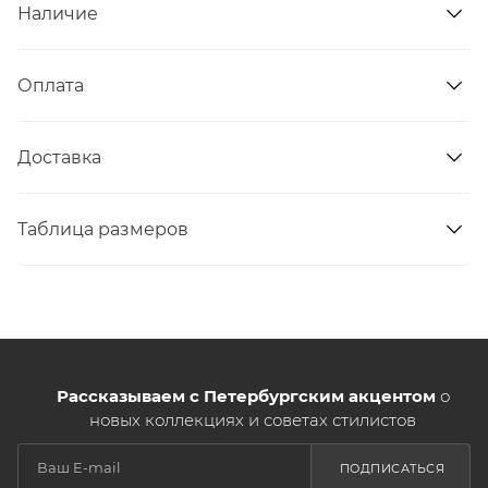
Наличие
Оплата
Доставка
Таблица размеров
Рассказываем с Петербургским акцентом
о
новых коллекциях и советах стилистов
ПОДПИСАТЬСЯ