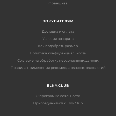
Франшиза
ПОКУПАТЕЛЯМ
Доставка и оплата
Условия возврата
Как подобрать размер
Политика конфиденциальности
Согласие на обработку персональных данных
Правила применения рекомендательных технологий
ELNY.CLUB
О программе лояльности
Присоединиться к Elny.Club