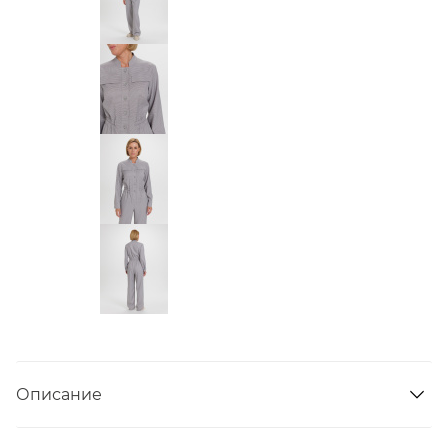
Описание