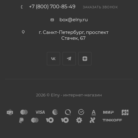
+7 (800) 700-85-49
ЗАКАЗАТЬ ЗВОНОК
box@elny.ru
г. Санкт-Петербург, проспект
Стачек, 67
2026 © Elny - интернет-магазин