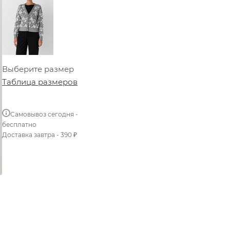
Выберите размер
Таблица размеров
Самовывоз сегодня -
бесплатно
Доставка завтра - 390 ₽