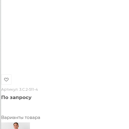
Артикул:
3.C.2-511-4
По запросу
Варианты товара