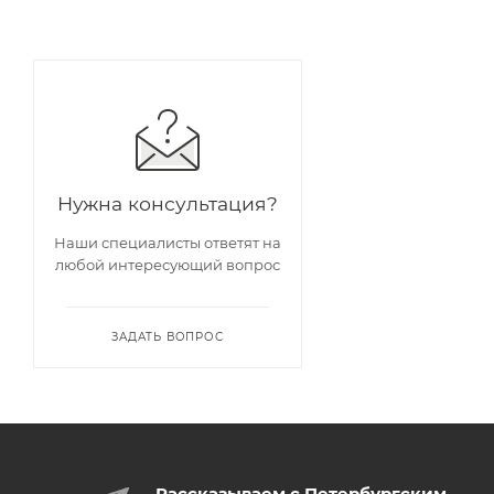
Нужна консультация?
Наши специалисты ответят на
любой интересующий вопрос
ЗАДАТЬ ВОПРОС
Рассказываем с Петербургским