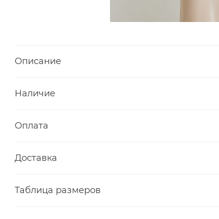
Описание
Наличие
Оплата
Доставка
Таблица размеров