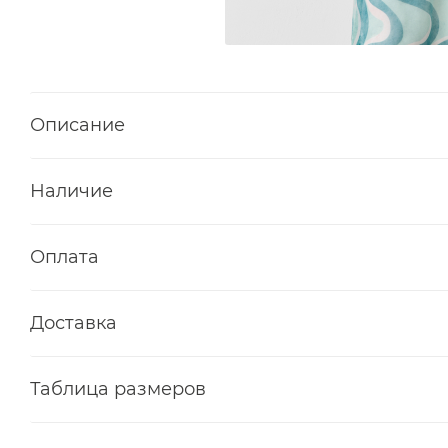
Описание
Наличие
Оплата
Доставка
Таблица размеров