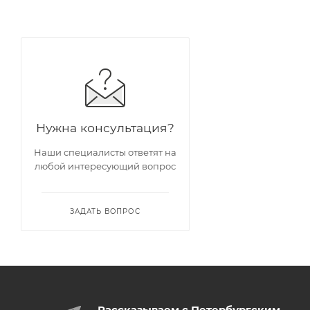
Нужна консультация?
Наши специалисты ответят на
любой интересующий вопрос
ЗАДАТЬ ВОПРОС
Рассказываем с Петербургским