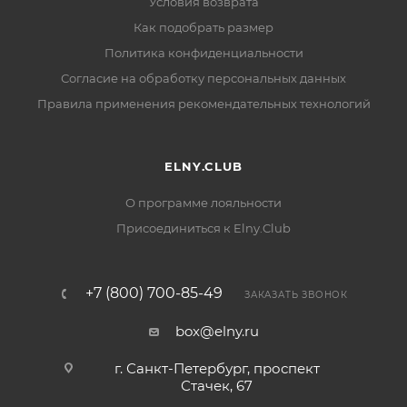
Условия возврата
Как подобрать размер
Политика конфиденциальности
Согласие на обработку персональных данных
Правила применения рекомендательных технологий
ELNY.CLUB
О программе лояльности
Присоединиться к Elny.Club
+7 (800) 700-85-49
ЗАКАЗАТЬ ЗВОНОК
box@elny.ru
г. Санкт-Петербург, проспект
Стачек, 67