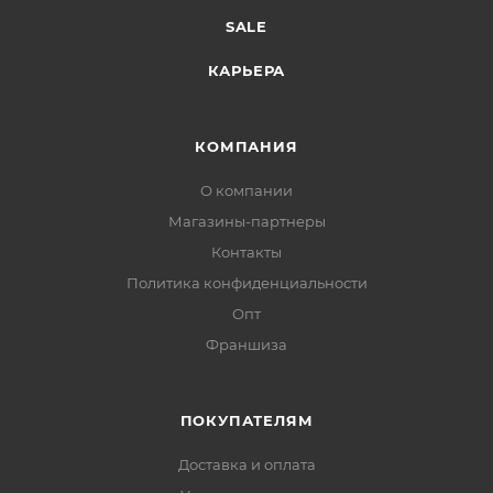
SALE
КАРЬЕРА
КОМПАНИЯ
О компании
Магазины-партнеры
Контакты
Политика конфиденциальности
Опт
Франшиза
ПОКУПАТЕЛЯМ
Доставка и оплата