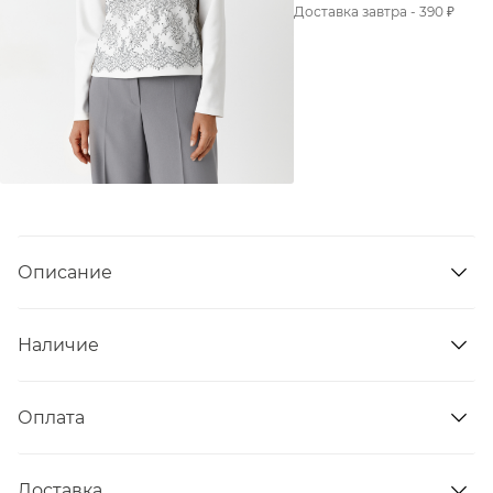
Доставка завтра - 390 ₽
Описание
Наличие
Оплата
Доставка