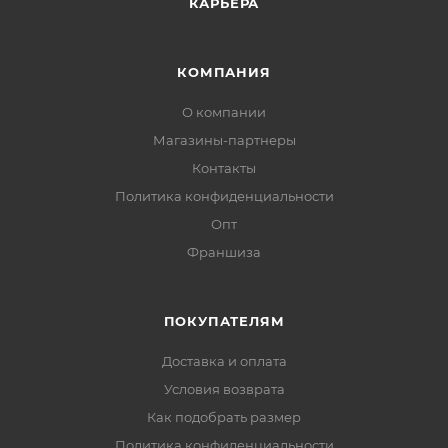
КАРЬЕРА
КОМПАНИЯ
О компании
Магазины-партнеры
Контакты
Политика конфиденциальности
Опт
Франшиза
ПОКУПАТЕЛЯМ
Доставка и оплата
Условия возврата
Как подобрать размер
Политика конфиденциальности