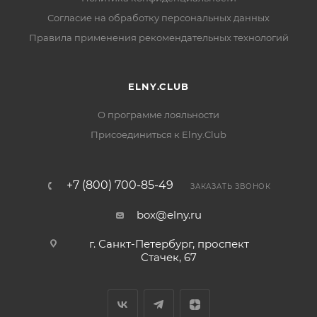
Согласие на обработку персональных данных
Правила применения рекомендательных технологий
ELNY.CLUB
О программе лояльности
Присоединиться к Elny.Club
+7 (800) 700-85-49
ЗАКАЗАТЬ ЗВОНОК
box@elny.ru
г. Санкт-Петербург, проспект
Стачек, 67