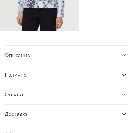
Описание
Наличие
Оплата
Доставка