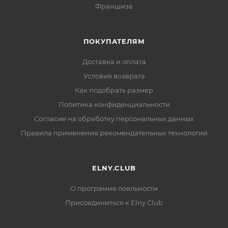
Франшиза
ПОКУПАТЕЛЯМ
Доставка и оплата
Условия возврата
Как подобрать размер
Политика конфиденциальности
Согласие на обработку персональных данных
Правила применения рекомендательных технологий
ELNY.CLUB
О программе лояльности
Присоединиться к Elny.Club