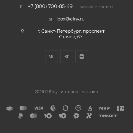
+7 (800) 700-85-49
ЗАКАЗАТЬ ЗВОНОК
box@elny.ru
г. Санкт-Петербург, проспект
Стачек, 67
2026 © Elny - интернет-магазин