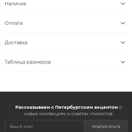
Наличие
Оплата
Доставка
Таблица размеров
Рассказываем с Петербургским акцентом
о
новых коллекциях и советах стилистов
ПОДПИСАТЬСЯ