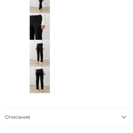
Описание