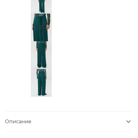
Описание