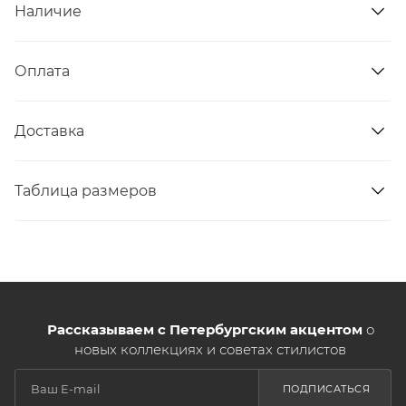
Наличие
Оплата
Доставка
Таблица размеров
Рассказываем с Петербургским акцентом
о
новых коллекциях и советах стилистов
ПОДПИСАТЬСЯ