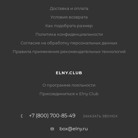
Доставка и оплата
Условия возврата
Как подобрать размер
Политика конфиденциальности
Согласие на обработку персональных данных
Правила применения рекомендательных технологий
ELNY.CLUB
О программе лояльности
Присоединиться к Elny.Club
+7 (800) 700-85-49
ЗАКАЗАТЬ ЗВОНОК
box@elny.ru