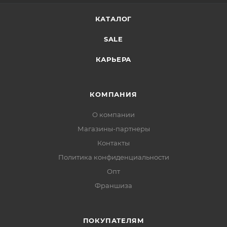
КАТАЛОГ
SALE
КАРЬЕРА
КОМПАНИЯ
О компании
Магазины-партнеры
Контакты
Политика конфиденциальности
Опт
Франшиза
ПОКУПАТЕЛЯМ