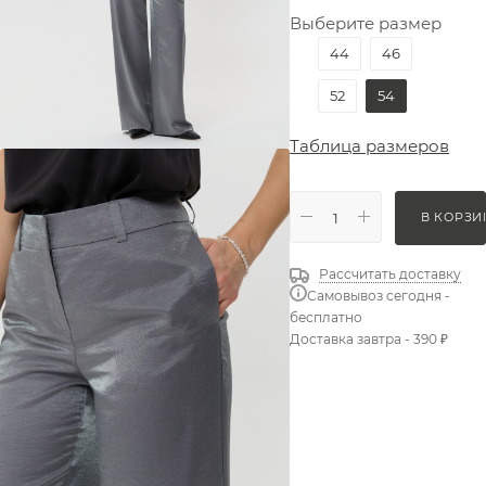
Выберите размер
44
46
52
54
Таблица размеров
В КОРЗИ
Рассчитать доставку
Самовывоз сегодня -
бесплатно
Доставка завтра - 390 ₽