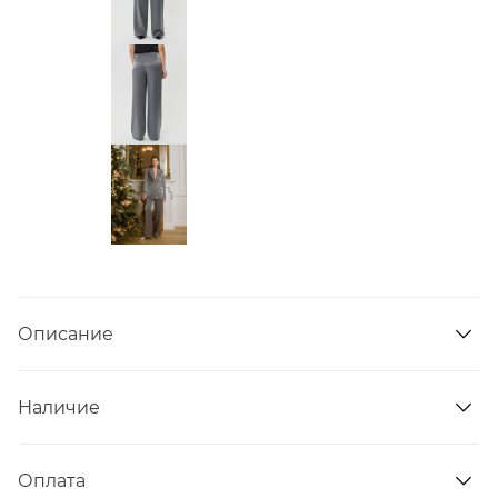
Описание
Наличие
Оплата