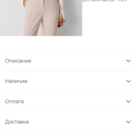
Описание
Наличие
Оплата
Доставка