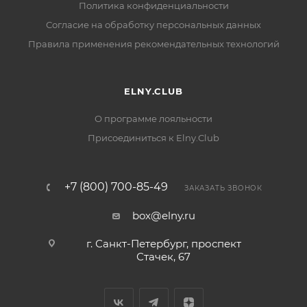
Политика конфиденциальности
Согласие на обработку персональных данных
Правила применения рекомендательных технологий
ELNY.CLUB
О программе лояльности
Присоединиться к Elny.Club
+7 (800) 700-85-49
ЗАКАЗАТЬ ЗВОНОК
box@elny.ru
г. Санкт-Петербург, проспект
Стачек, 67