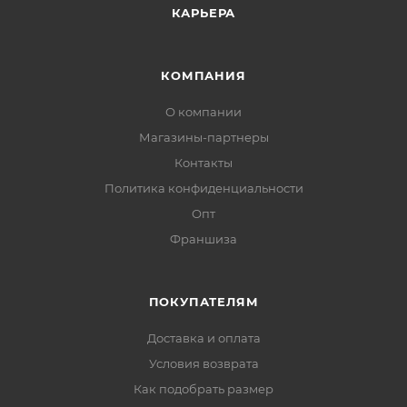
КАРЬЕРА
КОМПАНИЯ
О компании
Магазины-партнеры
Контакты
Политика конфиденциальности
Опт
Франшиза
ПОКУПАТЕЛЯМ
Доставка и оплата
Условия возврата
Как подобрать размер