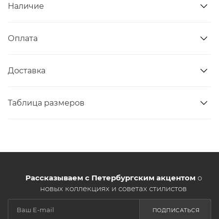
Наличие
Оплата
Доставка
Таблица размеров
Рассказываем с Петербургским акцентом
о
новых коллекциях и советах стилистов
ПОДПИСАТЬСЯ