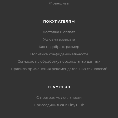
Франшиза
ПОКУПАТЕЛЯМ
Доставка и оплата
Условия возврата
Как подобрать размер
Политика конфиденциальности
Согласие на обработку персональных данных
Правила применения рекомендательных технологий
ELNY.CLUB
О программе лояльности
Присоединиться к Elny.Club