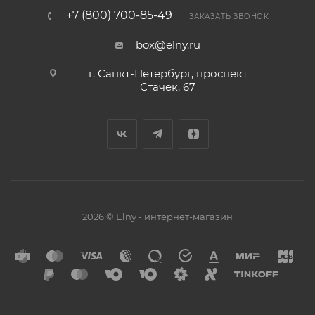
+7 (800) 700-85-49
ЗАКАЗАТЬ ЗВОНОК
box@elny.ru
г. Санкт-Петербург, проспект
Стачек, 67
2026 © Elny - интернет-магазин