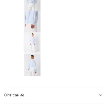
Описание