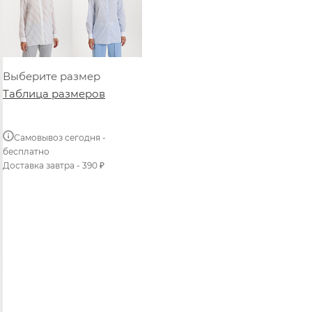
Выберите размер
Таблица размеров
Самовывоз сегодня -
бесплатно
Доставка завтра - 390 ₽