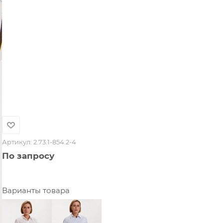
Артикул:
2.73.1-854.2-4
По запросу
Варианты товара