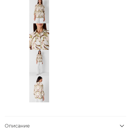
Описание