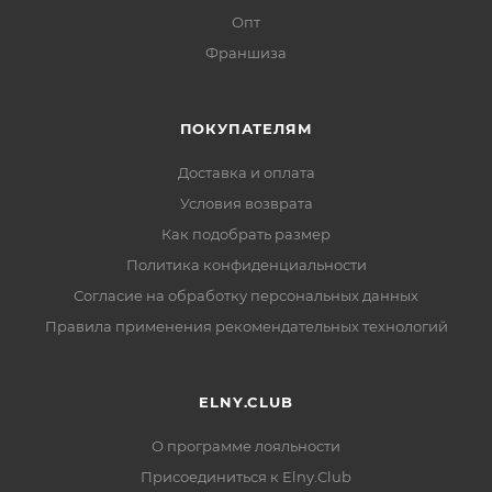
Опт
Франшиза
ПОКУПАТЕЛЯМ
Доставка и оплата
Условия возврата
Как подобрать размер
Политика конфиденциальности
Согласие на обработку персональных данных
Правила применения рекомендательных технологий
ELNY.CLUB
О программе лояльности
Присоединиться к Elny.Club