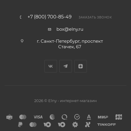
+7 (800) 700-85-49
ЗАКАЗАТЬ ЗВОНОК
box@elny.ru
г. Санкт-Петербург, проспект
Стачек, 67
2026 © Elny - интернет-магазин