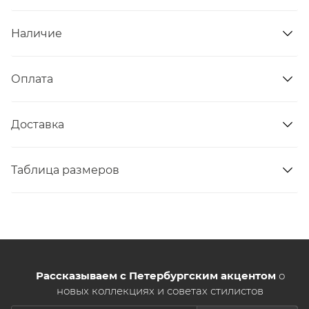
Наличие
Оплата
Доставка
Таблица размеров
Рассказываем с Петербургским акцентом
о
новых коллекциях и советах стилистов