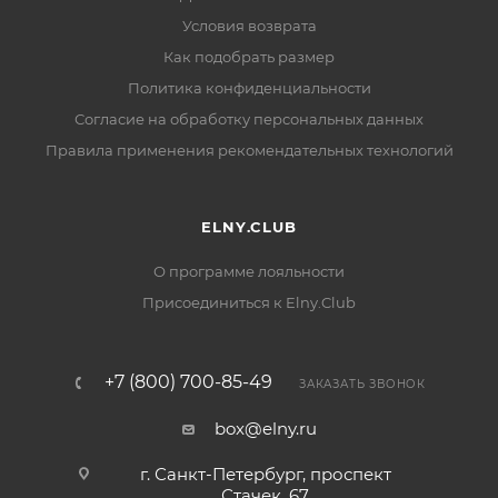
Условия возврата
Как подобрать размер
Политика конфиденциальности
Согласие на обработку персональных данных
Правила применения рекомендательных технологий
ELNY.CLUB
О программе лояльности
Присоединиться к Elny.Club
+7 (800) 700-85-49
ЗАКАЗАТЬ ЗВОНОК
box@elny.ru
г. Санкт-Петербург, проспект
Стачек, 67