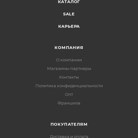
КАТАЛОГ
SALE
КАРЬЕРА
КОМПАНИЯ
О компании
Магазины-партнеры
Контакты
Политика конфиденциальности
Опт
Франшиза
ПОКУПАТЕЛЯМ
Доставка и оплата