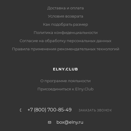
Доставка и оплата
Условия возврата
Как подобрать размер
Политика конфиденциальности
Согласие на обработку персональных данных
Правила применения рекомендательных технологий
ELNY.CLUB
О программе лояльности
Присоединиться к Elny.Club
+7 (800) 700-85-49
ЗАКАЗАТЬ ЗВОНОК
box@elny.ru