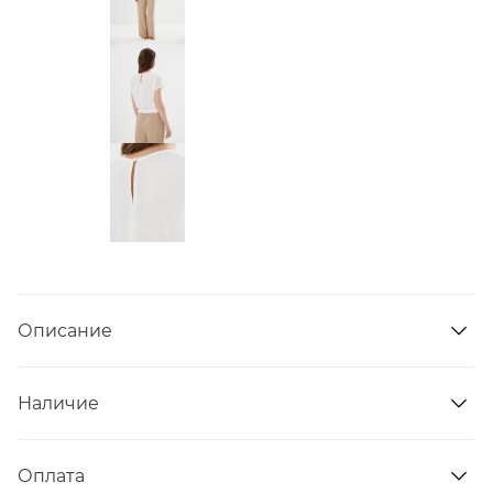
Описание
Наличие
Оплата