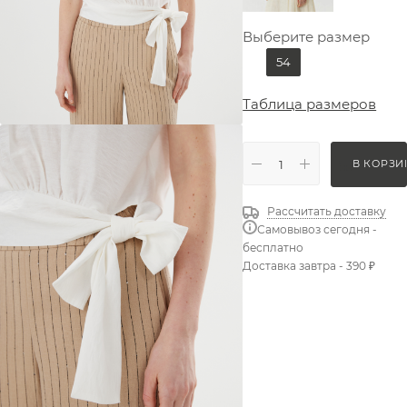
Выберите размер
54
Таблица размеров
В КОРЗИ
Рассчитать доставку
Самовывоз сегодня -
бесплатно
Доставка завтра - 390 ₽