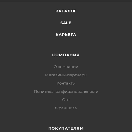
КАТАЛОГ
SALE
КАРЬЕРА
КОМПАНИЯ
О компании
Магазины-партнеры
Контакты
Политика конфиденциальности
Опт
Франшиза
ПОКУПАТЕЛЯМ