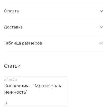
Оплата
Доставка
Таблица размеров
Статьи
ОБЗОРЫ
Коллекция - “Мраморная
нежность”