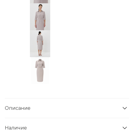
Описание
Наличие