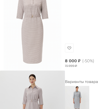
8 000
₽
(-50%)
15 999
₽
Варианты товара