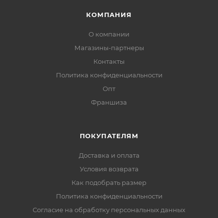
КОМПАНИЯ
О компании
Магазины-партнеры
Контакты
Политика конфиденциальности
Опт
Франшиза
ПОКУПАТЕЛЯМ
Доставка и оплата
Условия возврата
Как подобрать размер
Политика конфиденциальности
Согласие на обработку персональных данных