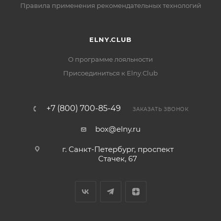
Правила применения рекомендательных технологий
ELNY.CLUB
О программе лояльности
Присоединиться к Elny.Club
+7 (800) 700-85-49
ЗАКАЗАТЬ ЗВОНОК
box@elny.ru
г. Санкт-Петербург, проспект
Стачек, 67