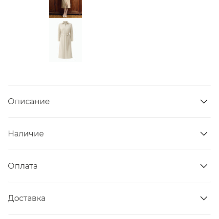
Описание
Наличие
Оплата
Доставка