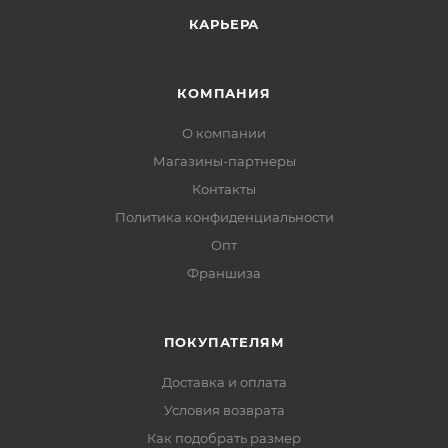
КАРЬЕРА
КОМПАНИЯ
О компании
Магазины-партнеры
Контакты
Политика конфиденциальности
Опт
Франшиза
ПОКУПАТЕЛЯМ
Доставка и оплата
Условия возврата
Как подобрать размер