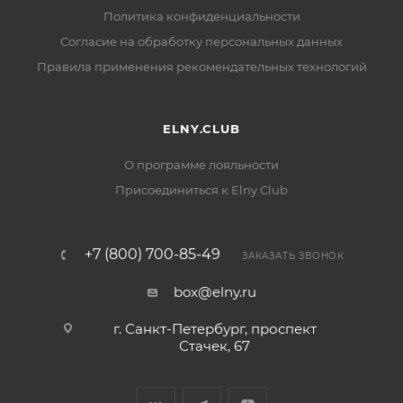
Политика конфиденциальности
Согласие на обработку персональных данных
Правила применения рекомендательных технологий
ELNY.CLUB
О программе лояльности
Присоединиться к Elny.Club
+7 (800) 700-85-49
ЗАКАЗАТЬ ЗВОНОК
box@elny.ru
г. Санкт-Петербург, проспект
Стачек, 67