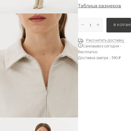
Таблица размеров
В КОРЗИ
Рассчитать доставку
Самовывоз сегодня -
бесплатно
Доставка завтра - 390 ₽