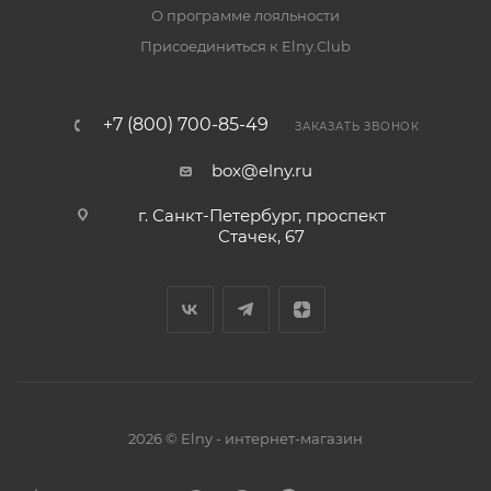
О программе лояльности
Присоединиться к Elny.Club
+7 (800) 700-85-49
ЗАКАЗАТЬ ЗВОНОК
box@elny.ru
г. Санкт-Петербург, проспект
Стачек, 67
2026 © Elny - интернет-магазин