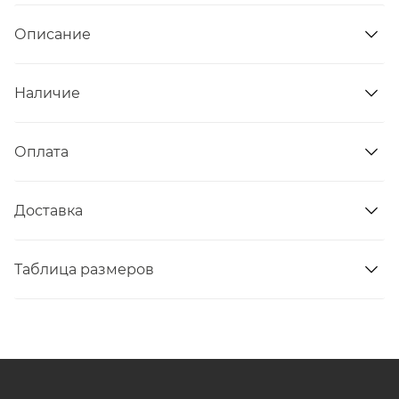
Описание
Наличие
Оплата
Доставка
Таблица размеров