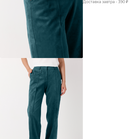
Доставка завтра - 390 ₽