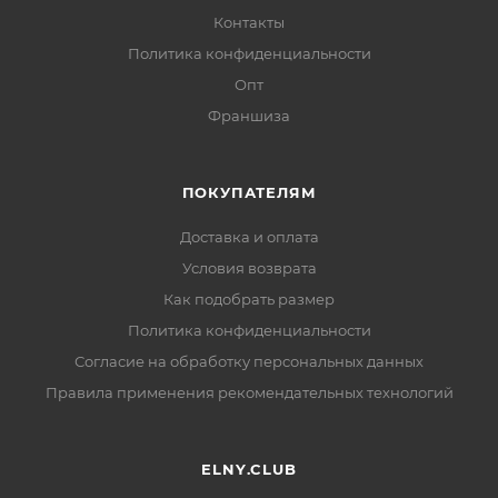
Контакты
Политика конфиденциальности
Опт
Франшиза
ПОКУПАТЕЛЯМ
Доставка и оплата
Условия возврата
Как подобрать размер
Политика конфиденциальности
Согласие на обработку персональных данных
Правила применения рекомендательных технологий
ELNY.CLUB